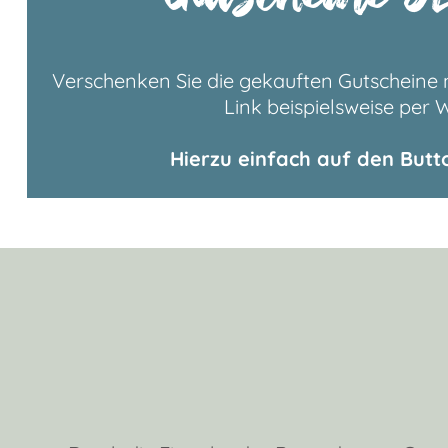
Verschenken Sie die gekauften Gutscheine n
Link beispielsweise per
Hierzu einfach auf den Butt