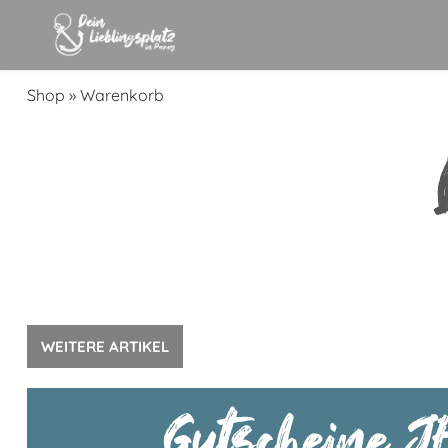
Shop
»
Warenkorb
WEITERE ARTIKEL
Gutscheine JE